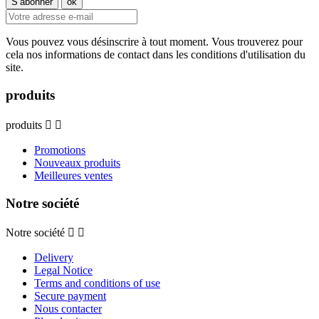
Vous pouvez vous désinscrire à tout moment. Vous trouverez pour
cela nos informations de contact dans les conditions d'utilisation du
site.
produits
produits


Promotions
Nouveaux produits
Meilleures ventes
Notre société
Notre société


Delivery
Legal Notice
Terms and conditions of use
Secure payment
Nous contacter