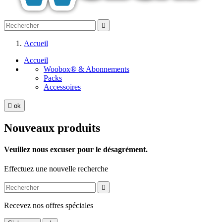

Accueil
Accueil
Woobox® & Abonnements
Packs
Accessoires

ok
Nouveaux produits
Veuillez nous excuser pour le désagrément.
Effectuez une nouvelle recherche

Recevez nos offres spéciales